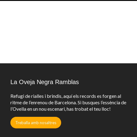
La Oveja Negra Ramblas
Refugi de rialles i brindis, aquí els records es forgen al
ritme de l’enrenou de Barcelona. Si busques l’essència de
l’Ovella en un nou escenari, has trobat el teu lloc!
Treballa amb nosaltres