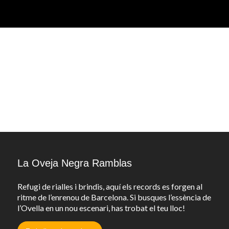
La Oveja Negra Ramblas
Refugi de rialles i brindis, aquí els records es forgen al
ritme de l’enrenou de Barcelona. Si busques l’essència de
l’Ovella en un nou escenari, has trobat el teu lloc!