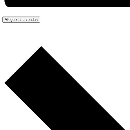
Afegeix al calendari