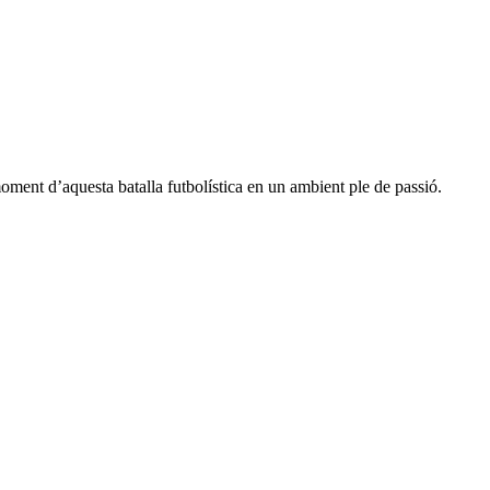
oment d’aquesta batalla futbolística en un ambient ple de passió.