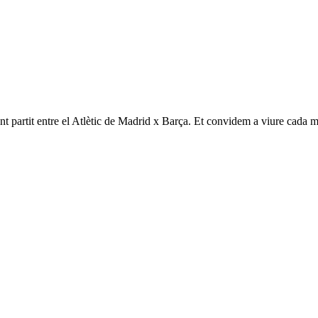
t partit entre el Atlètic de Madrid x Barça. Et convidem a viure cada m