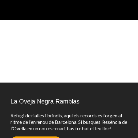
La Oveja Negra Ramblas
Refugi de rialles i brindis, aquí els records es forgen al
ritme de l’enrenou de Barcelona. Si busques l’essència de
l’Ovella en un nou escenari, has trobat el teu lloc!