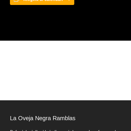
La Oveja Negra Ramblas