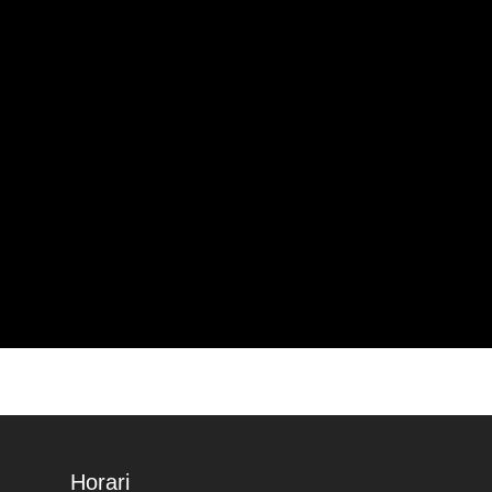
Horari