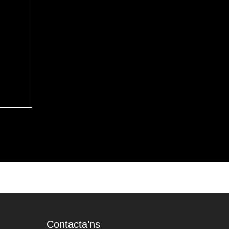
Contacta’ns