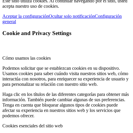
Este sitio utiliza cookies. Al continuar navegando por el sitio, usted
acepta nuestro uso de cookies.
Aceptar la configuración
Ocultar solo notificación
Configuración
general
Cookie and Privacy Settings
Cómo usamos las cookies
Podemos solicitar que se establezcan cookies en su dispositivo.
Usamos cookies para saber cuándo visita nuestros sitios web, cómo
interactúa con nosotros, para enriquecer su experiencia de usuario y
para personalizar su relación con nuestro sitio web.
Haga clic en los títulos de las diferentes categorías para obtener más
información. También puede cambiar algunas de sus preferencias.
Tenga en cuenta que bloquear algunos tipos de cookies puede
afectar su experiencia en nuestros sitios web y los servicios que
podemos ofrecer.
Cookies esenciales del sitio web