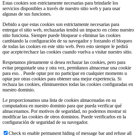
Estas cookies son estrictamente necesarias para brindarle los
servicios disponibles a través de nuestro sitio web y para usar
algunas de sus funciones.
Debido a que estas cookies son estrictamente necesarias para
entregar el sitio web, rechazarlas tendrá un impacto en cómo nuestro
sitio funciona. Siempre puede bloquear o eliminar las cookies
cambiando la configuración de su navegador y forzando el bloqueo
de todas las cookies en este sitio web. Pero esto siempre le pedirá
que acepte/rechace las cookies cuando vuelva a visitar nuestro sitio.
Respetamos plenamente si desea rechazar las cookies, pero para
evitar preguntarle una y otra vez, permítanos almacenar una cookie
para eso. . Puede optar por no participar en cualquier momento u
optar por otras cookies para obtener una mejor experiencia. Si
rechaza las cookies, eliminaremos todas las cookies configuradas en
nuestro dominio.
Le proporcionamos una lista de cookies almacenadas en su
computadora en nuestro dominio para que pueda verificar qué
almacenamos. Por motivos de seguridad, no podemos mostrar ni
modificar las cookies de otros dominios. Puede verificarlos en la
configuración de seguridad de su navegador.
Check to enable permanent hiding of message bar and refuse all