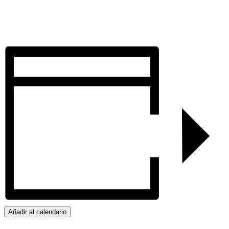
Añadir al calendario