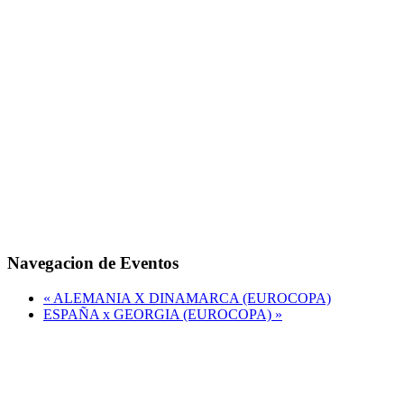
Navegacion de Eventos
«
ALEMANIA X DINAMARCA (EUROCOPA)
ESPAÑA x GEORGIA (EUROCOPA)
»