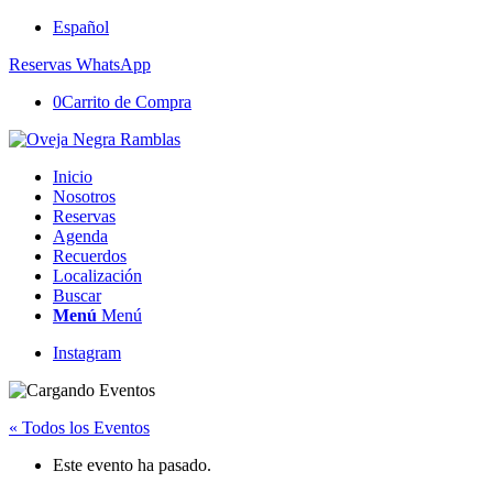
Español
Reservas WhatsApp
0
Carrito de Compra
Inicio
Nosotros
Reservas
Agenda
Recuerdos
Localización
Buscar
Menú
Menú
Instagram
« Todos los Eventos
Este evento ha pasado.