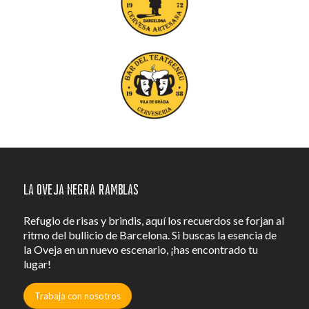
La Oveja Negra Ramblas
Refugio de risas y brindis, aquí los recuerdos se forjan al
ritmo del bullicio de Barcelona. Si buscas la esencia de
la Oveja en un nuevo escenario, ¡has encontrado tu
lugar!
Trabaja con nosotros