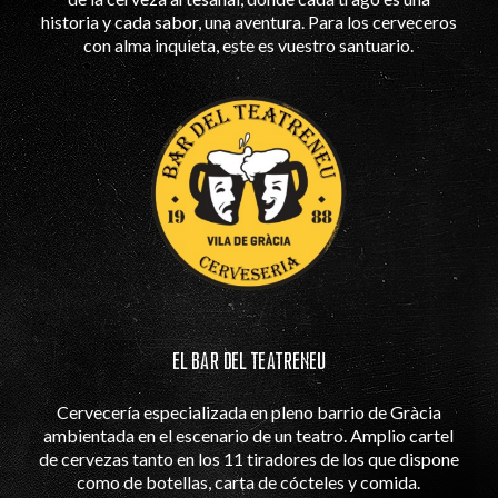
historia y cada sabor, una aventura. Para los cerveceros
con alma inquieta, este es vuestro santuario.
EL BAR DEL TEATRENEU
Cervecería especializada en pleno barrio de Gràcia
ambientada en el escenario de un teatro. Amplio cartel
de cervezas tanto en los 11 tiradores de los que dispone
como de botellas, carta de cócteles y comida.