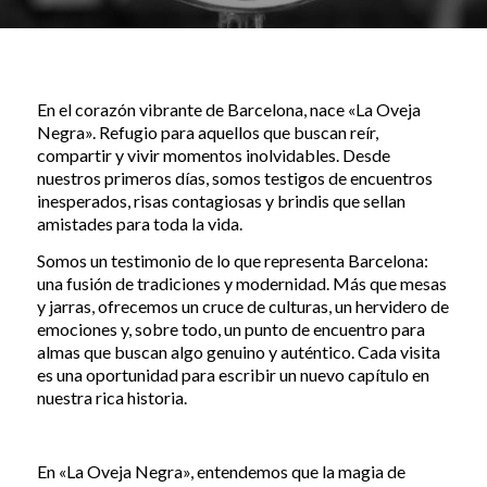
En el corazón vibrante de Barcelona, nace «La Oveja
Negra». Refugio para aquellos que buscan reír,
compartir y vivir momentos inolvidables. Desde
nuestros primeros días, somos testigos de encuentros
inesperados, risas contagiosas y brindis que sellan
amistades para toda la vida.
Somos un testimonio de lo que representa Barcelona:
una fusión de tradiciones y modernidad. Más que mesas
y jarras, ofrecemos un cruce de culturas, un hervidero de
emociones y, sobre todo, un punto de encuentro para
almas que buscan algo genuino y auténtico. Cada visita
es una oportunidad para escribir un nuevo capítulo en
nuestra rica historia.
En «La Oveja Negra», entendemos que la magia de