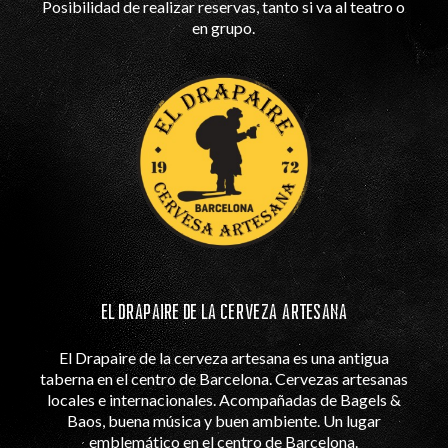
Posibilidad de realizar reservas, tanto si va al teatro o
en grupo.
EL DRAPAIRE DE LA CERVEZA ARTESANA
El Drapaire de la cerveza artesana es una antigua
taberna en el centro de Barcelona. Cervezas artesanas
locales e internacionales. Acompañadas de Bagels &
Baos, buena música y buen ambiente. Un lugar
emblemático en el centro de Barcelona.