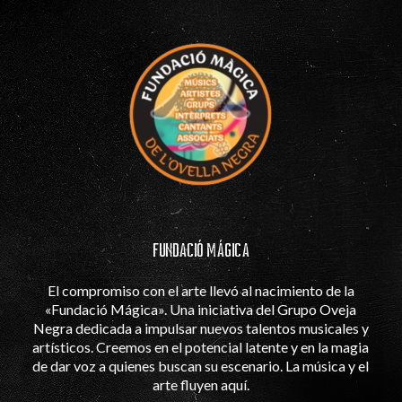
FUNDACIÓ MÁGICA
El compromiso con el arte llevó al nacimiento de la
«Fundació Mágica». Una iniciativa del Grupo Oveja
Negra dedicada a impulsar nuevos talentos musicales y
artísticos. Creemos en el potencial latente y en la magia
de dar voz a quienes buscan su escenario. La música y el
arte fluyen aquí.