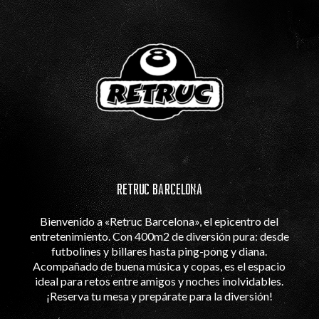
RETRUC BARCELONA
Bienvenido a «Retruc Barcelona», el epicentro del
entretenimiento. Con 400m2 de diversión pura: desde
futbolines y billares hasta ping-pong y diana.
Acompañado de buena música y copas, es el espacio
ideal para retos entre amigos y noches inolvidables.
¡Reserva tu mesa y prepárate para la diversión!