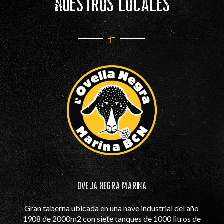
Nuestros Locales
OVEJA NEGRA MARINA
Gran taberna ubicada en una nave industrial del año
1908 de 2000m2 con siete tanques de 1000 litros de