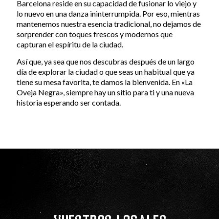
Barcelona reside en su capacidad de fusionar lo viejo y
lo nuevo en una danza ininterrumpida. Por eso, mientras
mantenemos nuestra esencia tradicional, no dejamos de
sorprender con toques frescos y modernos que
capturan el espíritu de la ciudad.
Así que, ya sea que nos descubras después de un largo
día de explorar la ciudad o que seas un habitual que ya
tiene su mesa favorita, te damos la bienvenida. En «La
Oveja Negra», siempre hay un sitio para ti y una nueva
historia esperando ser contada.