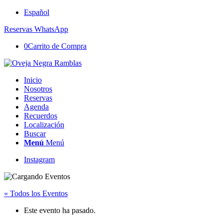
Español
Reservas WhatsApp
0
Carrito de Compra
Inicio
Nosotros
Reservas
Agenda
Recuerdos
Localización
Buscar
Menú
Menú
Instagram
« Todos los Eventos
Este evento ha pasado.