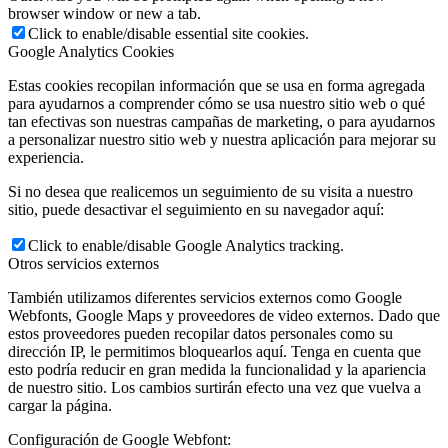
browser window or new a tab.
Click to enable/disable essential site cookies.
Google Analytics Cookies
Estas cookies recopilan información que se usa en forma agregada
para ayudarnos a comprender cómo se usa nuestro sitio web o qué
tan efectivas son nuestras campañas de marketing, o para ayudarnos
a personalizar nuestro sitio web y nuestra aplicación para mejorar su
experiencia.
Si no desea que realicemos un seguimiento de su visita a nuestro
sitio, puede desactivar el seguimiento en su navegador aquí:
Click to enable/disable Google Analytics tracking.
Otros servicios externos
También utilizamos diferentes servicios externos como Google
Webfonts, Google Maps y proveedores de video externos. Dado que
estos proveedores pueden recopilar datos personales como su
dirección IP, le permitimos bloquearlos aquí. Tenga en cuenta que
esto podría reducir en gran medida la funcionalidad y la apariencia
de nuestro sitio. Los cambios surtirán efecto una vez que vuelva a
cargar la página.
Configuración de Google Webfont: