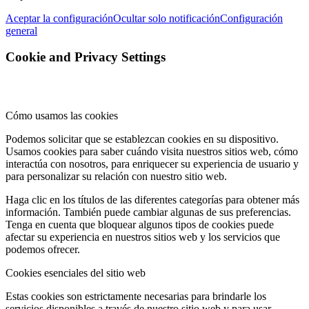
Aceptar la configuración
Ocultar solo notificación
Configuración
general
Cookie and Privacy Settings
Cómo usamos las cookies
Podemos solicitar que se establezcan cookies en su dispositivo.
Usamos cookies para saber cuándo visita nuestros sitios web, cómo
interactúa con nosotros, para enriquecer su experiencia de usuario y
para personalizar su relación con nuestro sitio web.
Haga clic en los títulos de las diferentes categorías para obtener más
información. También puede cambiar algunas de sus preferencias.
Tenga en cuenta que bloquear algunos tipos de cookies puede
afectar su experiencia en nuestros sitios web y los servicios que
podemos ofrecer.
Cookies esenciales del sitio web
Estas cookies son estrictamente necesarias para brindarle los
servicios disponibles a través de nuestro sitio web y para usar