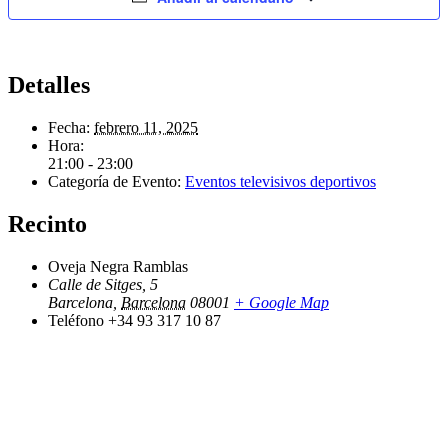
Detalles
Fecha:
febrero 11, 2025
Hora:
21:00 - 23:00
Categoría de Evento:
Eventos televisivos deportivos
Recinto
Oveja Negra Ramblas
Calle de Sitges, 5
Barcelona
,
Barcelona
08001
+ Google Map
Teléfono
+34 93 317 10 87