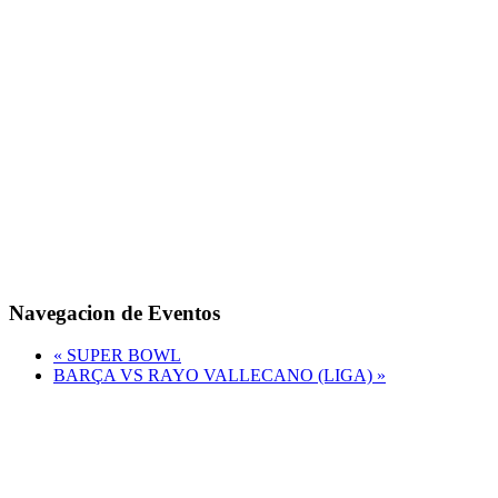
Navegacion de Eventos
«
SUPER BOWL
BARÇA VS RAYO VALLECANO (LIGA)
»