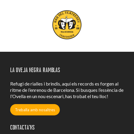
La Oveja Negra Ramblas
Refugi de rialles i brindis, aquí els records es forgen al
ritme de l’enrenou de Barcelona. Si busques l’essència de
l’Ovella en un nou escenari, has trobat el teu lloc!
Treballa amb nosaltres
Contacta’ns