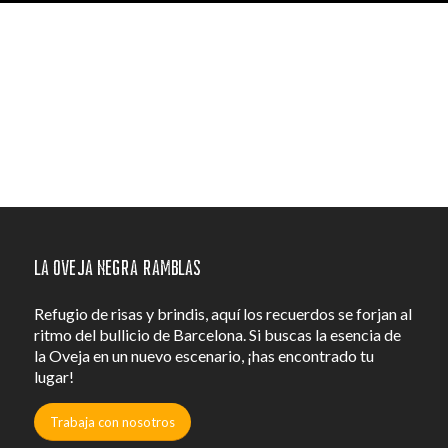
La Oveja Negra Ramblas
Refugio de risas y brindis, aquí los recuerdos se forjan al
ritmo del bullicio de Barcelona. Si buscas la esencia de
la Oveja en un nuevo escenario, ¡has encontrado tu
lugar!
Trabaja con nosotros