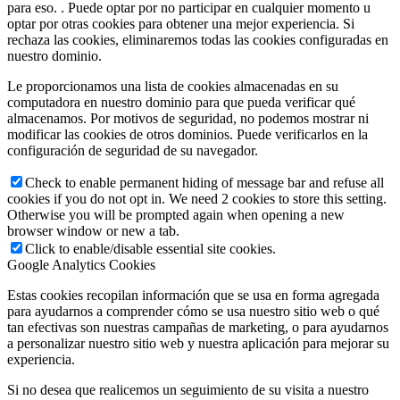
para eso. . Puede optar por no participar en cualquier momento u
optar por otras cookies para obtener una mejor experiencia. Si
rechaza las cookies, eliminaremos todas las cookies configuradas en
nuestro dominio.
Le proporcionamos una lista de cookies almacenadas en su
computadora en nuestro dominio para que pueda verificar qué
almacenamos. Por motivos de seguridad, no podemos mostrar ni
modificar las cookies de otros dominios. Puede verificarlos en la
configuración de seguridad de su navegador.
Check to enable permanent hiding of message bar and refuse all
cookies if you do not opt in. We need 2 cookies to store this setting.
Otherwise you will be prompted again when opening a new
browser window or new a tab.
Click to enable/disable essential site cookies.
Google Analytics Cookies
Estas cookies recopilan información que se usa en forma agregada
para ayudarnos a comprender cómo se usa nuestro sitio web o qué
tan efectivas son nuestras campañas de marketing, o para ayudarnos
a personalizar nuestro sitio web y nuestra aplicación para mejorar su
experiencia.
Si no desea que realicemos un seguimiento de su visita a nuestro