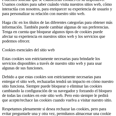
Usamos cookies para saber cuándo visita nuestros sitios web, cómo
interactúa con nosotros, para enriquecer su experiencia de usuario y
para personalizar su relación con nuestro sitio web.
Haga clic en los títulos de las diferentes categorías para obtener más
información. También puede cambiar algunas de sus preferencias.
Tenga en cuenta que bloquear algunos tipos de cookies puede
afectar su experiencia en nuestros sitios web y los servicios que
podemos ofrecer.
Cookies esenciales del sitio web
Estas cookies son estrictamente necesarias para brindarle los
servicios disponibles a través de nuestro sitio web y para usar
algunas de sus funciones.
Debido a que estas cookies son estrictamente necesarias para
entregar el sitio web, rechazarlas tendrá un impacto en cómo nuestro
sitio funciona. Siempre puede bloquear o eliminar las cookies
cambiando la configuración de su navegador y forzando el bloqueo
de todas las cookies en este sitio web. Pero esto siempre le pedirá
que acepte/rechace las cookies cuando vuelva a visitar nuestro sitio.
Respetamos plenamente si desea rechazar las cookies, pero para
evitar preguntarle una y otra vez, permítanos almacenar una cookie