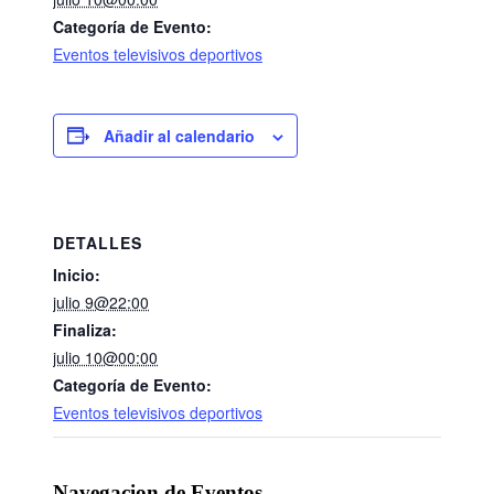
Categoría de Evento:
Eventos televisivos deportivos
Añadir al calendario
DETALLES
Inicio:
julio 9@22:00
Finaliza:
julio 10@00:00
Categoría de Evento:
Eventos televisivos deportivos
Navegacion de Eventos