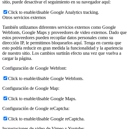
sitio, puede desactivar el seguimiento en su navegador aquí:
Click to enable/disable Google Analytics tracking.
Otros servicios externos
También utilizamos diferentes servicios externos como Google
Webfonts, Google Maps y proveedores de video externos. Dado que
estos proveedores pueden recopilar datos personales como su
dirección IP, le permitimos bloquearlos aquí. Tenga en cuenta que
esto podría reducir en gran medida la funcionalidad y la apariencia
de nuestro sitio. Los cambios surtirán efecto una vez que vuelva a
cargar la página.
Configuración de Google Webfont:
Click to enable/disable Google Webfonts.
Configuración de Google Map:
Click to enable/disable Google Maps.
Configuración de Google reCaptcha:
Click to enable/disable Google reCaptcha.
Incrustaciones de video de Vimeo y Youtube: