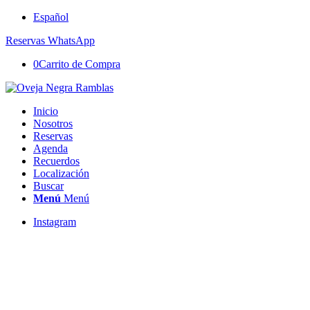
Español
Reservas WhatsApp
0
Carrito de Compra
Inicio
Nosotros
Reservas
Agenda
Recuerdos
Localización
Buscar
Menú
Menú
Instagram