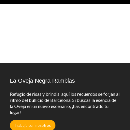
La Oveja Negra Ramblas
Refugio de risas y brindis, aquí los recuerdos se forjan al
ritmo del bullicio de Barcelona. Si buscas la esencia de
la Oveja en un nuevo escenario, ¡has encontrado tu
lugar!
Trabaja con nosotros