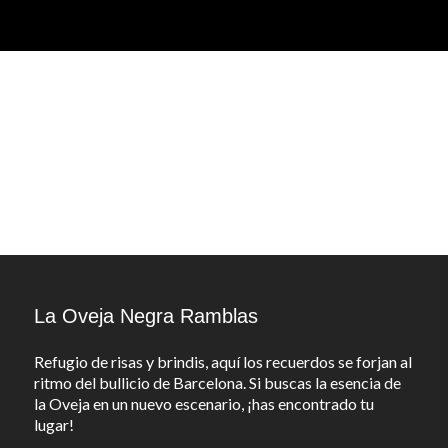
La Oveja Negra Ramblas
Refugio de risas y brindis, aquí los recuerdos se forjan al
ritmo del bullicio de Barcelona. Si buscas la esencia de
la Oveja en un nuevo escenario, ¡has encontrado tu
lugar!