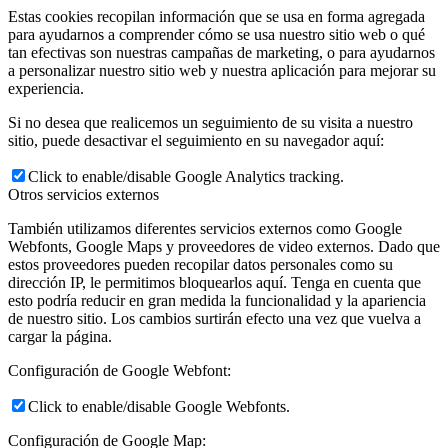
Estas cookies recopilan información que se usa en forma agregada
para ayudarnos a comprender cómo se usa nuestro sitio web o qué
tan efectivas son nuestras campañas de marketing, o para ayudarnos
a personalizar nuestro sitio web y nuestra aplicación para mejorar su
experiencia.
Si no desea que realicemos un seguimiento de su visita a nuestro
sitio, puede desactivar el seguimiento en su navegador aquí:
Click to enable/disable Google Analytics tracking.
Otros servicios externos
También utilizamos diferentes servicios externos como Google
Webfonts, Google Maps y proveedores de video externos. Dado que
estos proveedores pueden recopilar datos personales como su
dirección IP, le permitimos bloquearlos aquí. Tenga en cuenta que
esto podría reducir en gran medida la funcionalidad y la apariencia
de nuestro sitio. Los cambios surtirán efecto una vez que vuelva a
cargar la página.
Configuración de Google Webfont:
Click to enable/disable Google Webfonts.
Configuración de Google Map: