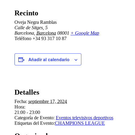
Recinto
Oveja Negra Ramblas
Calle de Sitges, 5
Barcelona
,
Barcelona
08001
+ Google Map
Teléfono
+34 93 317 10 87
Añadir al calendario
Detalles
Fecha:
septiembre 17, 2024
Hora:
21:00 - 23:00
Categoría de Evento:
Eventos televisivos deportivos
Etiquetas del Evento:
CHAMPIONS LEAGUE