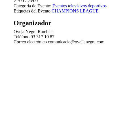
21:00 - 23:00
Categoría de Evento:
Eventos televisivos deportivos
Etiquetas del Evento:
CHAMPIONS LEAGUE
Organizador
Oveja Negra Ramblas
Teléfono
93 317 10 87
Correo electrónico
comunicacio@ovellanegra.com