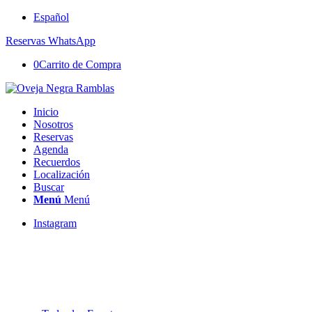
Español
Reservas WhatsApp
0
Carrito de Compra
Inicio
Nosotros
Reservas
Agenda
Recuerdos
Localización
Buscar
Menú
Menú
Instagram