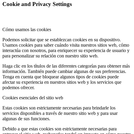
Cookie and Privacy Settings
Cómo usamos las cookies
Podemos solicitar que se establezcan cookies en su dispositivo.
Usamos cookies para saber cuándo visita nuestros sitios web, cómo
interactúa con nosotros, para enriquecer su experiencia de usuario y
para personalizar su relación con nuestro sitio web.
Haga clic en los títulos de las diferentes categorías para obtener más
información. También puede cambiar algunas de sus preferencias.
Tenga en cuenta que bloquear algunos tipos de cookies puede
afectar su experiencia en nuestros sitios web y los servicios que
podemos ofrecer.
Cookies esenciales del sitio web
Estas cookies son estrictamente necesarias para brindarle los
servicios disponibles a través de nuestro sitio web y para usar
algunas de sus funciones.
Debido a que estas cookies son estrictamente necesarias para