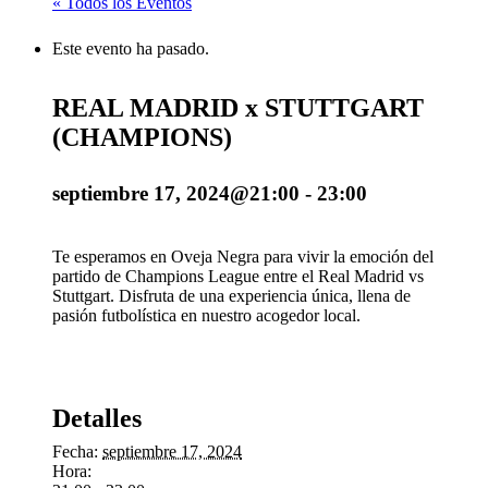
« Todos los Eventos
Este evento ha pasado.
REAL MADRID x STUTTGART
(CHAMPIONS)
septiembre 17, 2024@21:00
-
23:00
Te esperamos en Oveja Negra para vivir la emoción del
partido de Champions League entre el Real Madrid vs
Stuttgart. Disfruta de una experiencia única, llena de
pasión futbolística en nuestro acogedor local.
Detalles
Fecha:
septiembre 17, 2024
Hora: