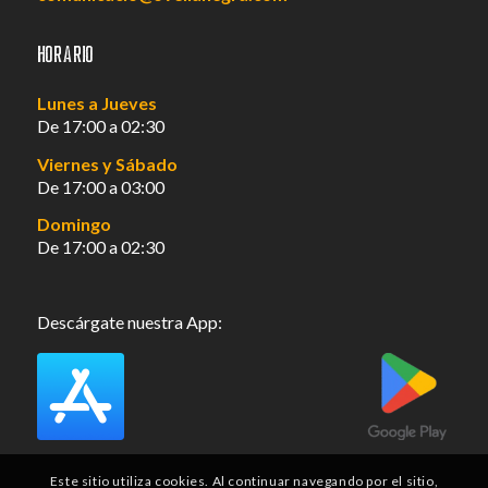
Horario
Lunes a Jueves
De 17:00 a 02:30
Viernes y Sábado
De 17:00 a 03:00
Domingo
De 17:00 a 02:30
Descárgate nuestra App:
Este sitio utiliza cookies. Al continuar navegando por el sitio,