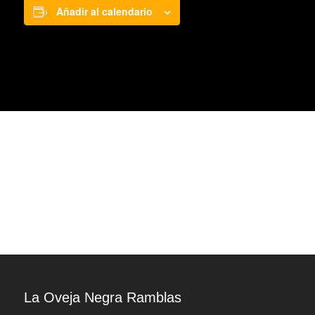
Añadir al calendario
La Oveja Negra Ramblas