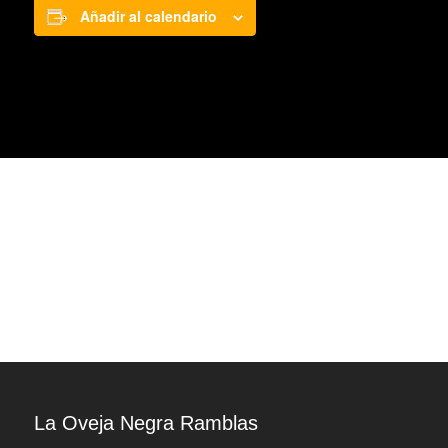
Añadir al calendario
La Oveja Negra Ramblas